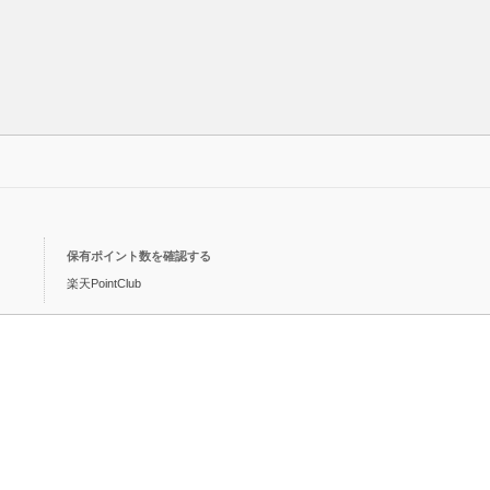
保有ポイント数を確認する
楽天PointClub