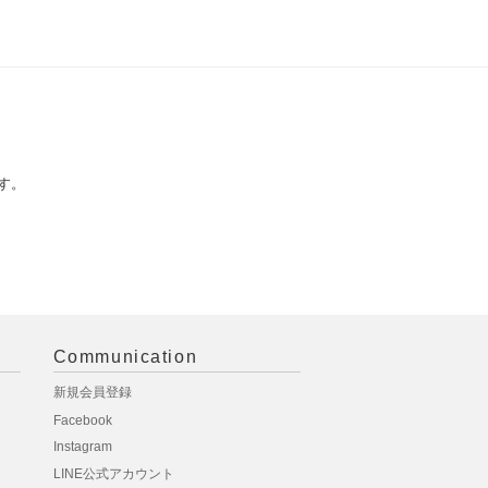
す。
Communication
新規会員登録
Facebook
Instagram
LINE公式アカウント