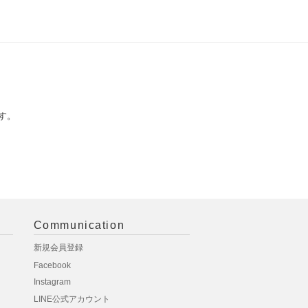
す。
Communication
新規会員登録
Facebook
Instagram
LINE公式アカウント