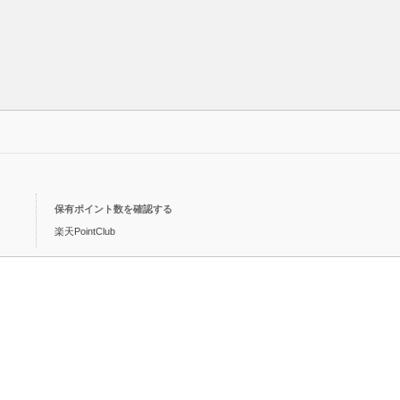
保有ポイント数を確認する
楽天PointClub