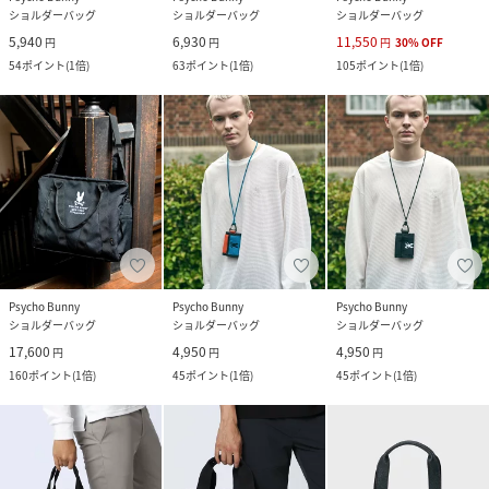
ショルダーバッグ
ショルダーバッグ
ショルダーバッグ
5,940
6,930
11,550
円
円
円
30
%
OFF
54
ポイント
(
1倍
)
63
ポイント
(
1倍
)
105
ポイント
(
1倍
)
Psycho Bunny
Psycho Bunny
Psycho Bunny
ショルダーバッグ
ショルダーバッグ
ショルダーバッグ
17,600
4,950
4,950
円
円
円
160
ポイント
(
1倍
)
45
ポイント
(
1倍
)
45
ポイント
(
1倍
)