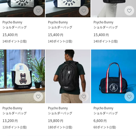
Psycho Bunny
Psycho Bunny
Psycho Bunny
ショルダーバッグ
ショルダーバッグ
ショルダーバッグ
15,400
15,400
15,400
円
円
円
140
ポイント
(
1倍
)
140
ポイント
(
1倍
)
140
ポイント
(
1倍
)
Psycho Bunny
Psycho Bunny
Psycho Bunny
ショルダーバッグ
ショルダーバッグ
ショルダーバッグ
13,200
19,800
6,600
円
円
円
120
ポイント
(
1倍
)
180
ポイント
(
1倍
)
60
ポイント
(
1倍
)