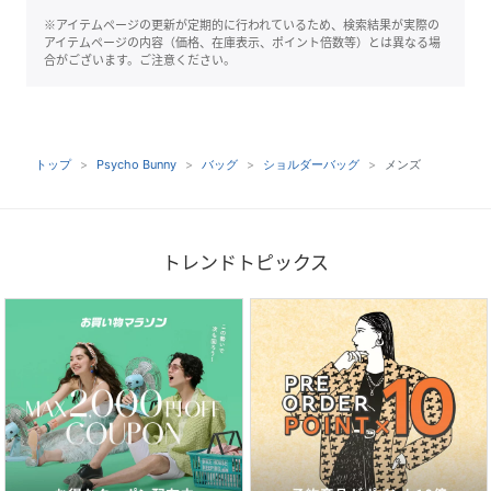
※アイテムページの更新が定期的に行われているため、検索結果が実際の
アイテムページの内容（価格、在庫表示、ポイント倍数等）とは異なる場
合がございます。ご注意ください。
トップ
Psycho Bunny
バッグ
ショルダーバッグ
メンズ
トレンドトピックス