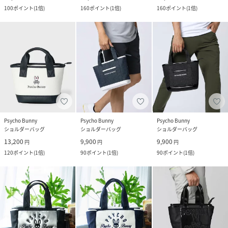
100
ポイント
(
1倍
)
160
ポイント
(
1倍
)
160
ポイント
(
1倍
)
Psycho Bunny
Psycho Bunny
Psycho Bunny
ショルダーバッグ
ショルダーバッグ
ショルダーバッグ
13,200
9,900
9,900
円
円
円
120
ポイント
(
1倍
)
90
ポイント
(
1倍
)
90
ポイント
(
1倍
)