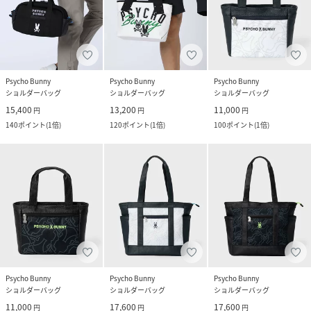
Psycho Bunny
Psycho Bunny
Psycho Bunny
ショルダーバッグ
ショルダーバッグ
ショルダーバッグ
15,400
13,200
11,000
円
円
円
140
ポイント
(
1倍
)
120
ポイント
(
1倍
)
100
ポイント
(
1倍
)
Psycho Bunny
Psycho Bunny
Psycho Bunny
ショルダーバッグ
ショルダーバッグ
ショルダーバッグ
11,000
17,600
17,600
円
円
円