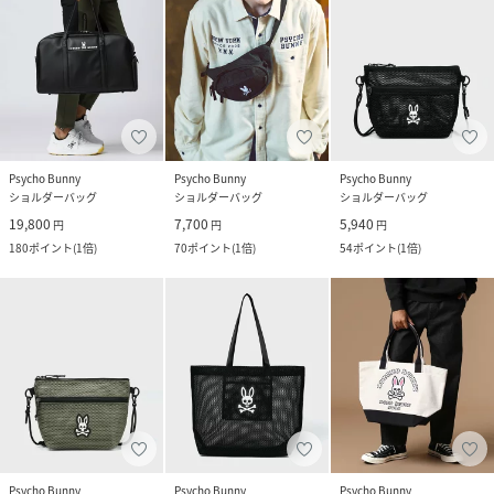
Psycho Bunny
Psycho Bunny
Psycho Bunny
ショルダーバッグ
ショルダーバッグ
ショルダーバッグ
19,800
7,700
5,940
円
円
円
180
ポイント
(
1倍
)
70
ポイント
(
1倍
)
54
ポイント
(
1倍
)
Psycho Bunny
Psycho Bunny
Psycho Bunny