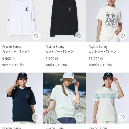
Psycho Bunny
Psycho Bunny
Psycho Bunny
カットソー・Tシャツ
カットソー・Tシャツ
カットソー・Tシャツ
9,900
9,900
11,000
円
円
円
90
ポイント
(
1倍
)
90
ポイント
(
1倍
)
100
ポイント
(
1倍
)
Psycho Bunny
Psycho Bunny
Psycho Bunny