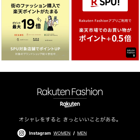
Instagram
WOMEN
/
MEN