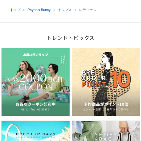
トップ
Psycho Bunny
トップス
レディース
トレンドトピックス