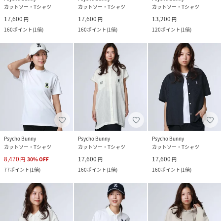
カットソー・Tシャツ
カットソー・Tシャツ
カットソー・Tシャツ
17,600
17,600
13,200
円
円
円
160
ポイント
(
1倍
)
160
ポイント
(
1倍
)
120
ポイント
(
1倍
)
Psycho Bunny
Psycho Bunny
Psycho Bunny
カットソー・Tシャツ
カットソー・Tシャツ
カットソー・Tシャツ
8,470
17,600
17,600
円
30
%
OFF
円
円
77
ポイント
(
1倍
)
160
ポイント
(
1倍
)
160
ポイント
(
1倍
)