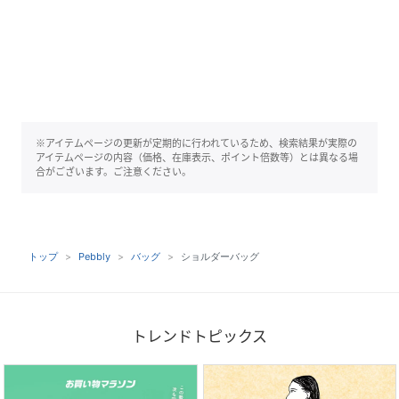
※アイテムページの更新が定期的に行われているため、検索結果が実際の
アイテムページの内容（価格、在庫表示、ポイント倍数等）とは異なる場
合がございます。ご注意ください。
トップ
Pebbly
バッグ
ショルダーバッグ
トレンドトピックス