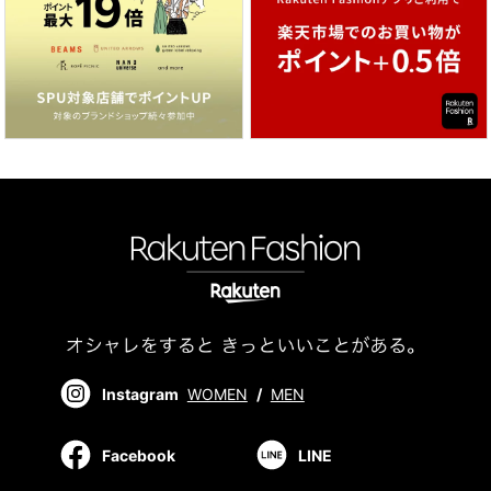
Instagram
WOMEN
/
MEN
Facebook
LINE