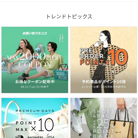
トレンドトピックス