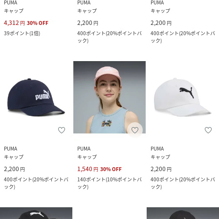
PUMA
PUMA
PUMA
キャップ
キャップ
キャップ
4,312
2,200
2,200
円
30
%
OFF
円
円
39
ポイント
(
1倍
)
400
ポイント
(
20%ポイントバ
400
ポイント
(
20%ポイントバ
ック
)
ック
)
PUMA
PUMA
PUMA
キャップ
キャップ
キャップ
2,200
1,540
2,200
円
円
30
%
OFF
円
400
ポイント
(
20%ポイントバ
140
ポイント
(
10%ポイントバ
400
ポイント
(
20%ポイントバ
ック
)
ック
)
ック
)