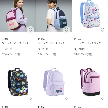
PUMA
PUMA
PUMA
リュック・バックパック
リュック・バックパック
リュック・バックパック
3,520
3,520
3,520
円
円
円
32
ポイント
(
1倍
)
32
ポイント
(
1倍
)
32
ポイント
(
1倍
)
PUMA
PUMA
PUMA