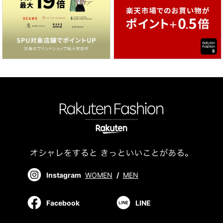
Instagram
WOMEN
/
MEN
Facebook
LINE