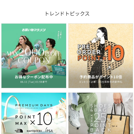
トレンドトピックス