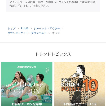
アイテムページの内容（価格、在庫表示、ポイント倍数等）とは異なる場
合がございます。ご注意ください。
トップ
PUMA
ジャケット・アウター
ダウンジャケット・ダウンベスト
キッズ
トレンドトピックス