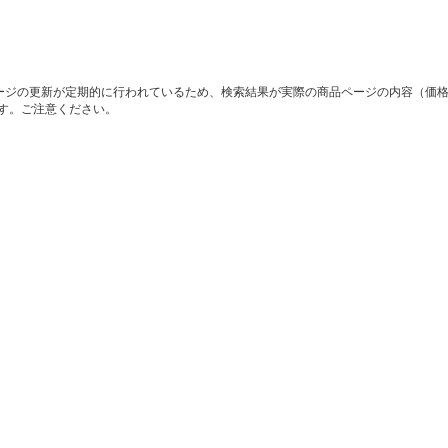
ージの更新が定期的に行われているため、検索結果が実際の商品ページの内容（価
す。ご注意ください。