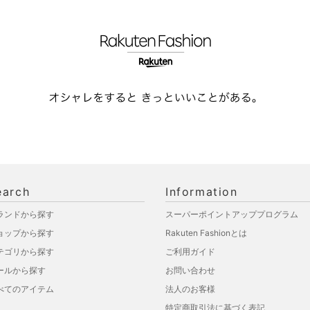
earch
Information
ランドから探す
スーパーポイントアッププログラム
ョップから探す
Rakuten Fashionとは
テゴリから探す
ご利用ガイド
ールから探す
お問い合わせ
べてのアイテム
法人のお客様
特定商取引法に基づく表記