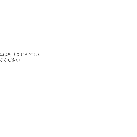
ムはありませんでした
てください