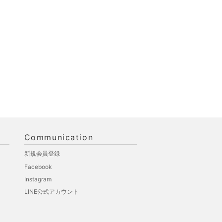
Communication
新規会員登録
Facebook
Instagram
LINE公式アカウント