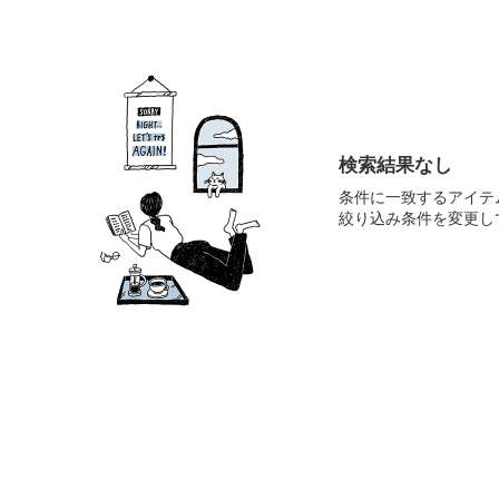
検索結果なし
条件に一致するアイテ
絞り込み条件を変更し