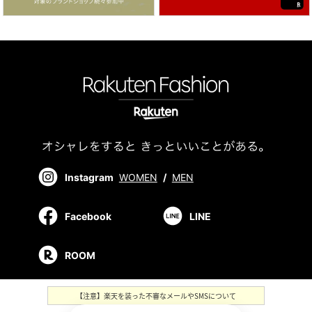
Instagram
WOMEN
/
MEN
Facebook
LINE
ROOM
【注意】楽天を装った不審なメールやSMSについて