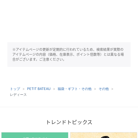
※アイテムページの更新が定期的に行われているため、検索結果が実際の
アイテムページの内容（価格、在庫表示、ポイント倍数等）とは異なる場
合がございます。ご注意ください。
トップ
PETIT BATEAU
福袋・ギフト・その他
その他
レディース
トレンドトピックス