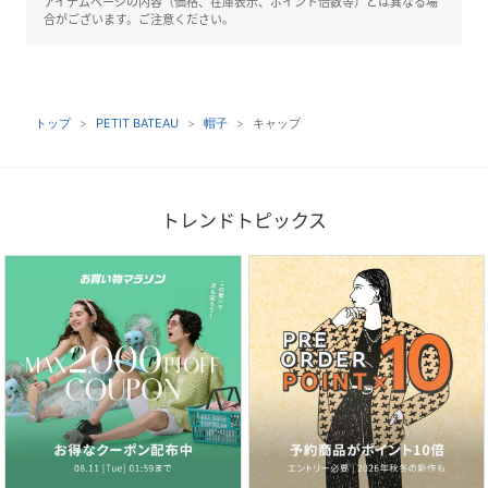
アイテムページの内容（価格、在庫表示、ポイント倍数等）とは異なる場
合がございます。ご注意ください。
トップ
PETIT BATEAU
帽子
キャップ
トレンドトピックス