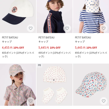
PETIT BATEAU
PETIT BATEAU
PETIT BATEAU
キャップ
キャップ
キャップ
4,455
5,445
5,445
円
10
%
OFF
円
10
%
OFF
円
10
%
OFF
405
ポイント
(
10%ポイントバ
495
ポイント
(
10%ポイントバ
495
ポイント
(
10%ポイントバ
ック
)
ック
)
ック
)
PR