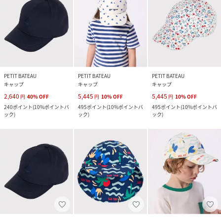
PETIT BATEAU
PETIT BATEAU
PETIT BATEAU
キャップ
キャップ
キャップ
2,640
5,445
5,445
円
40
%
OFF
円
10
%
OFF
円
10
%
OFF
240
ポイント
(
10%ポイントバ
495
ポイント
(
10%ポイントバ
495
ポイント
(
10%ポイントバ
ック
)
ック
)
ック
)