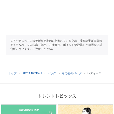
※アイテムページの更新が定期的に行われているため、検索結果が実際の
アイテムページの内容（価格、在庫表示、ポイント倍数等）とは異なる場
合がございます。ご注意ください。
トップ
PETIT BATEAU
バッグ
その他のバッグ
レディース
トレンドトピックス