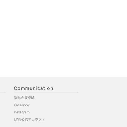
Communication
新規会員登録
Facebook
Instagram
LINE公式アカウント