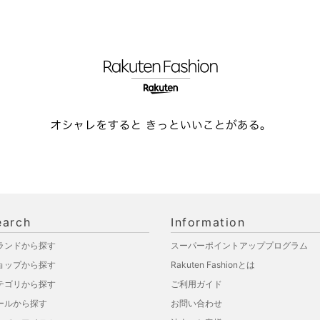
earch
Information
ランドから探す
スーパーポイントアッププログラム
ョップから探す
Rakuten Fashionとは
テゴリから探す
ご利用ガイド
ールから探す
お問い合わせ