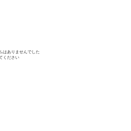
ムはありませんでした
てください