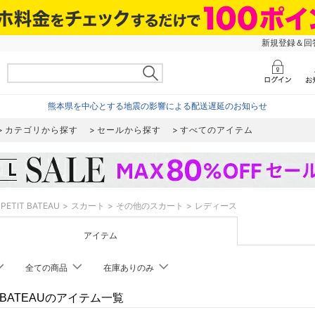
新規登録＆回答
熊本県を中心とする地震の影響による配送遅延のお知らせ
カテゴリから探す
セールから探す
すべてのアイテム
PETIT BATEAU
スカート
その他のスカート
レディース
アイテム
全ての商品
在庫ありのみ
T BATEAUのアイテム一覧