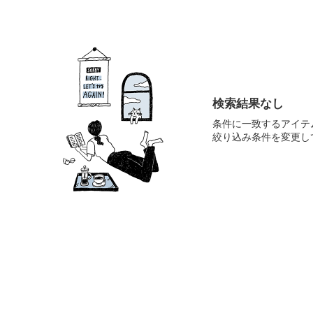
検索結果なし
条件に一致するアイテ
絞り込み条件を変更し