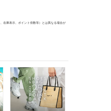
格、在庫表示、ポイント倍数等）とは異なる場合が