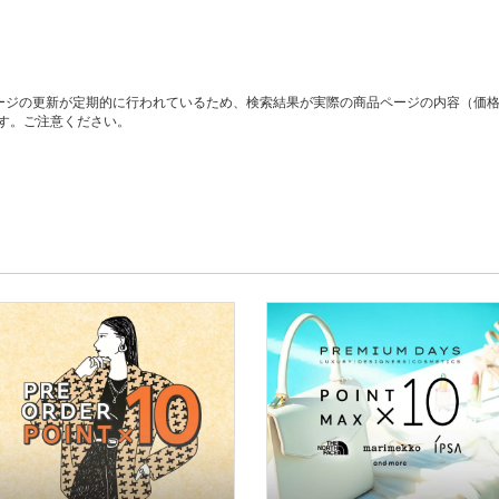
ージの更新が定期的に行われているため、検索結果が実際の商品ページの内容（価
す。ご注意ください。