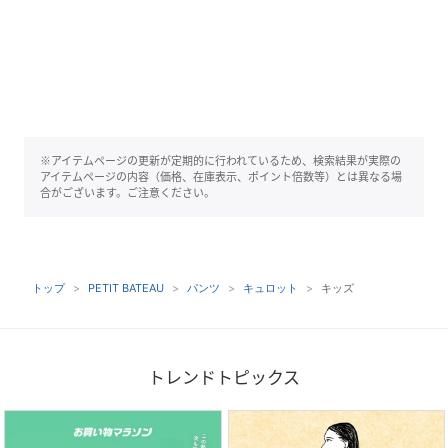
※アイテムページの更新が定期的に行われているため、検索結果が実際の
アイテムページの内容（価格、在庫表示、ポイント倍数等）とは異なる場
合がございます。ご注意ください。
トップ
PETIT BATEAU
パンツ
キュロット
キッズ
トレンドトピックス