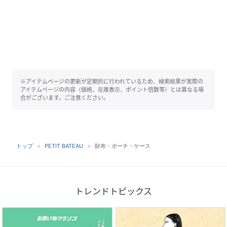
※アイテムページの更新が定期的に行われているため、検索結果が実際の
アイテムページの内容（価格、在庫表示、ポイント倍数等）とは異なる場
合がございます。ご注意ください。
トップ
PETIT BATEAU
財布・ポーチ・ケース
トレンドトピックス