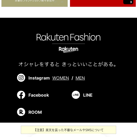
Instagram
WOMEN
/
MEN
Facebook
LINE
ROOM
【注意】楽天を装った不審なメールやSMSについて