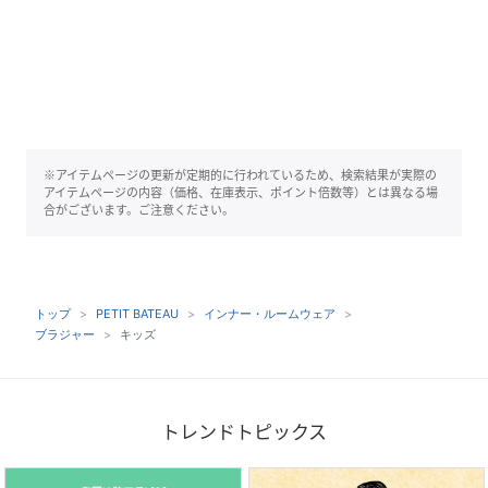
※アイテムページの更新が定期的に行われているため、検索結果が実際の
アイテムページの内容（価格、在庫表示、ポイント倍数等）とは異なる場
合がございます。ご注意ください。
トップ
PETIT BATEAU
インナー・ルームウェア
ブラジャー
キッズ
トレンドトピックス