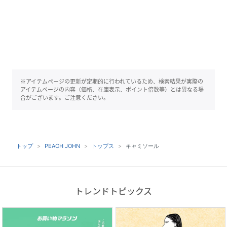
※アイテムページの更新が定期的に行われているため、検索結果が実際の
アイテムページの内容（価格、在庫表示、ポイント倍数等）とは異なる場
合がございます。ご注意ください。
トップ
PEACH JOHN
トップス
キャミソール
トレンドトピックス