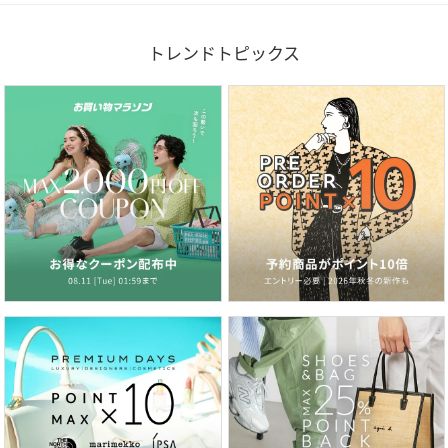
トレンドトピックス