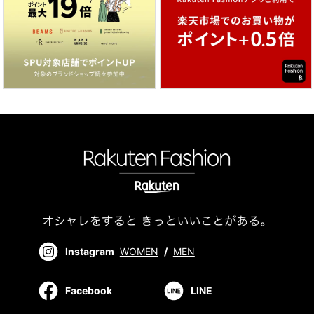
Instagram
WOMEN
/
MEN
Facebook
LINE