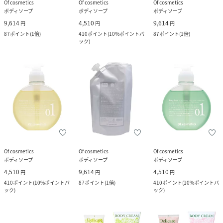
Of cosmetics
Of cosmetics
Of cosmetics
ボディソープ
ボディソープ
ボディソープ
9,614
4,510
9,614
円
円
円
87
ポイント
(
1倍
)
410
ポイント
(
10%ポイントバ
87
ポイント
(
1倍
)
ック
)
Of cosmetics
Of cosmetics
Of cosmetics
ボディソープ
ボディソープ
ボディソープ
4,510
9,614
4,510
円
円
円
410
ポイント
(
10%ポイントバ
87
ポイント
(
1倍
)
410
ポイント
(
10%ポイントバ
ック
)
ック
)