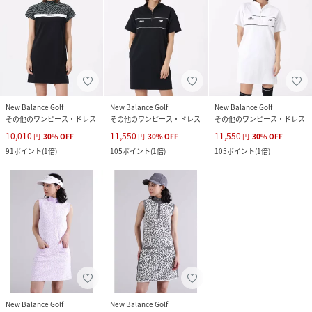
New Balance Golf
New Balance Golf
New Balance Golf
その他のワンピース・ドレス
その他のワンピース・ドレス
その他のワンピース・ドレス
10,010
11,550
11,550
円
30
%
OFF
円
30
%
OFF
円
30
%
OFF
91
ポイント
(
1倍
)
105
ポイント
(
1倍
)
105
ポイント
(
1倍
)
New Balance Golf
New Balance Golf