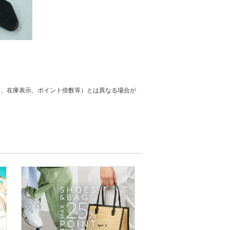
格、在庫表示、ポイント倍数等）とは異なる場合が