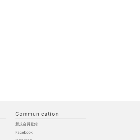
Communication
新規会員登録
Facebook