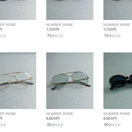
R (N)INE
NUMBER (N)INE
NUMBER (N)INE
円
7,700円
7,700円
70
70
イント
ポイント
ポイント
R (N)INE
NUMBER (N)INE
NUMBER (N)INE
0円
6,600円
6,600円
60
60
イント
ポイント
ポイント