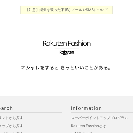
【注意】楽天を装った不審なメールやSMSについて
earch
Information
ランドから探す
スーパーポイントアッププログラム
ョップから探す
Rakuten Fashionとは