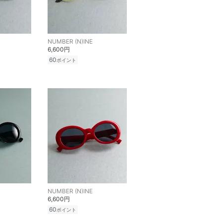
NUMBER (N)INE
6,600円
60
ポイント
NUMBER (N)INE
6,600円
60
ポイント