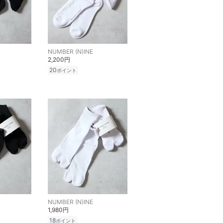
NUMBER (N)INE
2,200円
20
ポイント
NUMBER (N)INE
1,980円
18
ポイント