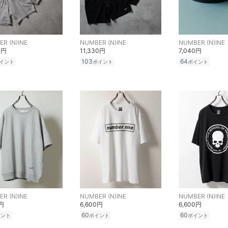
R (N)INE
NUMBER (N)INE
NUMBER (N)INE
0円
11,330円
7,040円
103
64
イント
ポイント
ポイント
R (N)INE
NUMBER (N)INE
NUMBER (N)INE
0円
6,600円
6,600円
60
60
イント
ポイント
ポイント