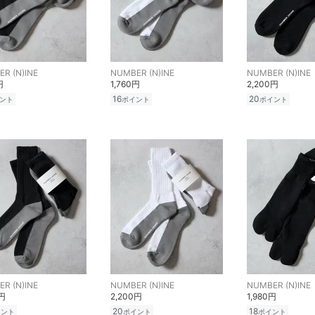
R (N)INE
NUMBER (N)INE
NUMBER (N)INE
円
1,760円
2,200円
16
20
ント
ポイント
ポイント
R (N)INE
NUMBER (N)INE
NUMBER (N)INE
0円
2,200円
1,980円
20
18
イント
ポイント
ポイント