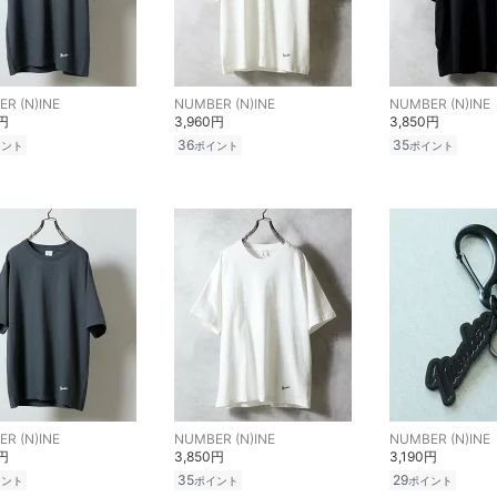
R (N)INE
NUMBER (N)INE
NUMBER (N)INE
0円
3,960円
3,850円
36
35
イント
ポイント
ポイント
R (N)INE
NUMBER (N)INE
NUMBER (N)INE
0円
3,850円
3,190円
35
29
イント
ポイント
ポイント