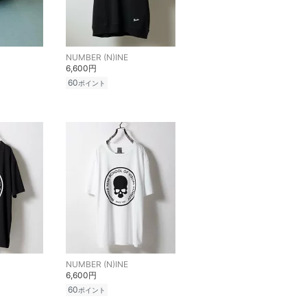
NUMBER (N)INE
6,600円
60
ポイント
NUMBER (N)INE
6,600円
60
ポイント