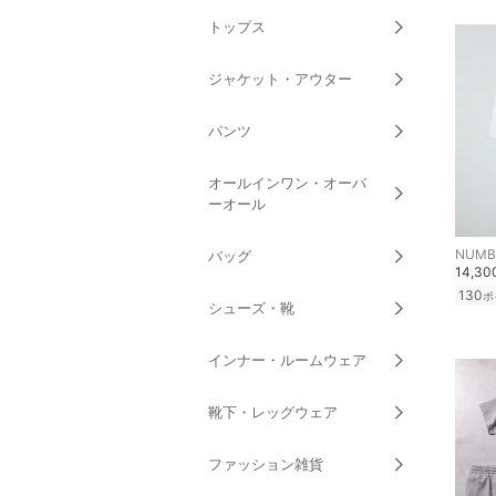
トップス
ジャケット・アウター
パンツ
オールインワン・オーバ
ーオール
NUMBE
バッグ
14,3
130
ポ
シューズ・靴
インナー・ルームウェア
靴下・レッグウェア
ファッション雑貨