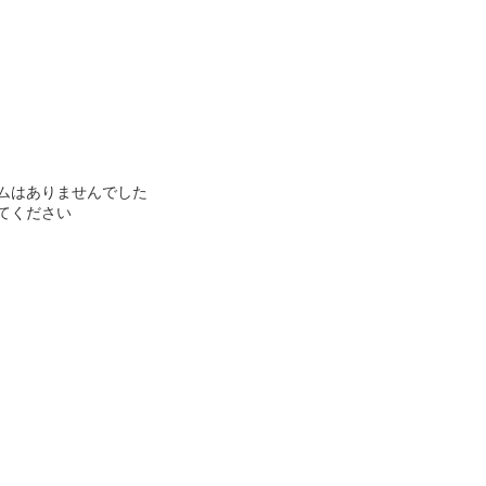
ムはありませんでした
てください