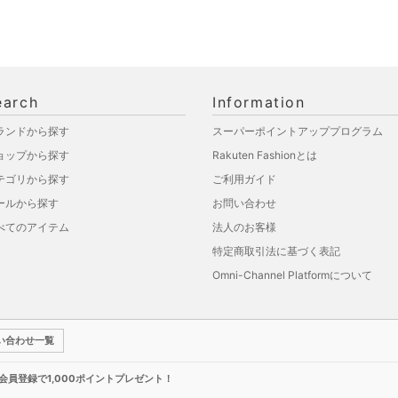
earch
Information
ランドから探す
スーパーポイントアッププログラム
ョップから探す
Rakuten Fashionとは
テゴリから探す
ご利用ガイド
ールから探す
お問い合わせ
べてのアイテム
法人のお客様
特定商取引法に基づく表記
Omni-Channel Platformについて
い合わせ一覧
新規会員登録で1,000ポイントプレゼント！