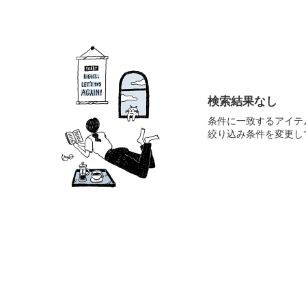
検索結果なし
条件に一致するアイテ
絞り込み条件を変更し