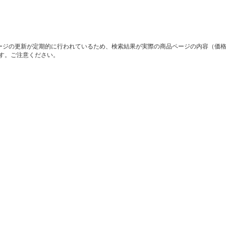
ージの更新が定期的に行われているため、検索結果が実際の商品ページの内容（価
す。ご注意ください。