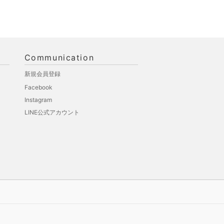
Communication
新規会員登録
Facebook
Instagram
LINE公式アカウント