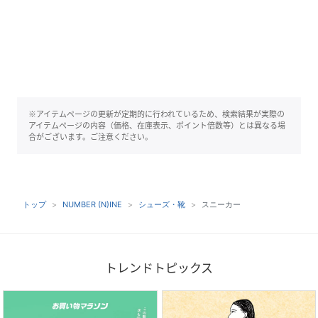
※アイテムページの更新が定期的に行われているため、検索結果が実際の
アイテムページの内容（価格、在庫表示、ポイント倍数等）とは異なる場
合がございます。ご注意ください。
トップ
NUMBER (N)INE
シューズ・靴
スニーカー
トレンドトピックス