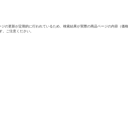
ージの更新が定期的に行われているため、検索結果が実際の商品ページの内容（価
す。ご注意ください。