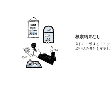
検索結果なし
条件に一致するアイテ
絞り込み条件を変更し