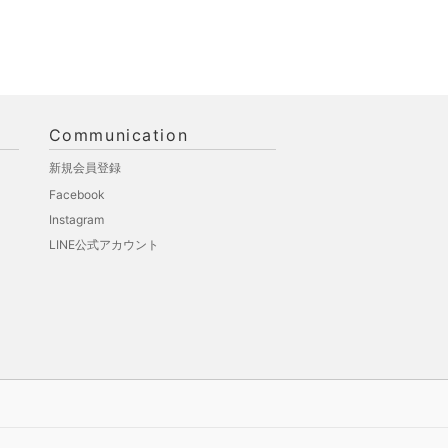
Communication
新規会員登録
Facebook
Instagram
LINE公式アカウント