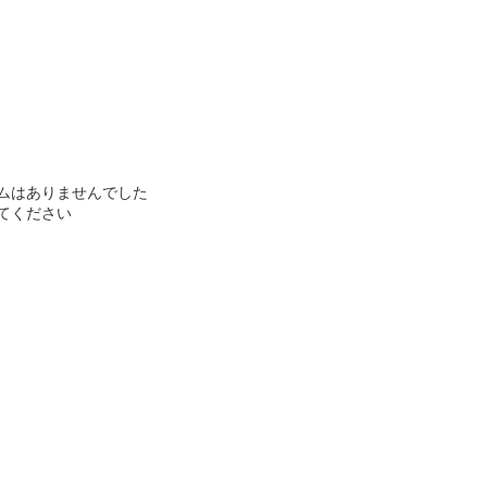
ムはありませんでした
てください