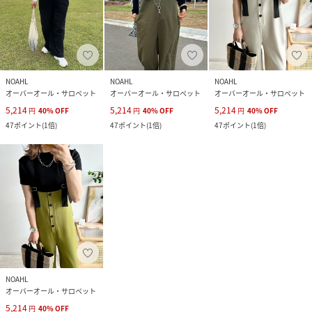
NOAHL
NOAHL
NOAHL
オーバーオール・サロペット
オーバーオール・サロペット
オーバーオール・サロペット
5,214
5,214
5,214
円
40
%
OFF
円
40
%
OFF
円
40
%
OFF
47
ポイント
(
1倍
)
47
ポイント
(
1倍
)
47
ポイント
(
1倍
)
NOAHL
オーバーオール・サロペット
5,214
円
40
%
OFF