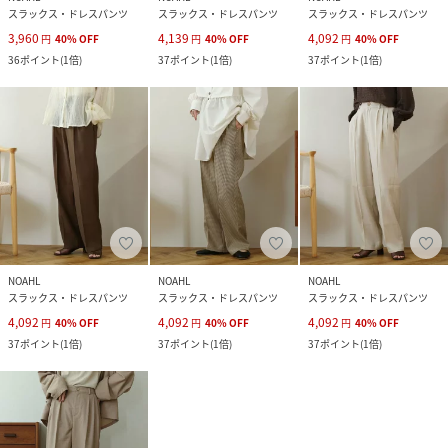
スラックス・ドレスパンツ
スラックス・ドレスパンツ
スラックス・ドレスパンツ
3,960
4,139
4,092
円
40
%
OFF
円
40
%
OFF
円
40
%
OFF
36
ポイント
(
1倍
)
37
ポイント
(
1倍
)
37
ポイント
(
1倍
)
NOAHL
NOAHL
NOAHL
スラックス・ドレスパンツ
スラックス・ドレスパンツ
スラックス・ドレスパンツ
4,092
4,092
4,092
円
40
%
OFF
円
40
%
OFF
円
40
%
OFF
37
ポイント
(
1倍
)
37
ポイント
(
1倍
)
37
ポイント
(
1倍
)