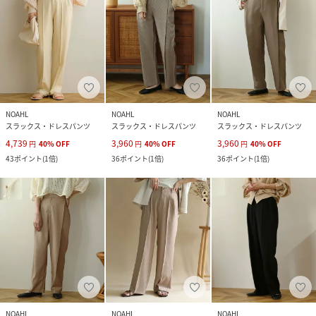
NOAHL
NOAHL
NOAHL
スラックス・ドレスパンツ
スラックス・ドレスパンツ
スラックス・ドレスパンツ
4,739
3,960
3,960
円
40
%
OFF
円
40
%
OFF
円
40
%
OFF
43
ポイント
(
1倍
)
36
ポイント
(
1倍
)
36
ポイント
(
1倍
)
NOAHL
NOAHL
NOAHL