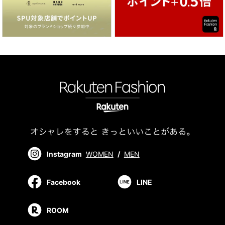
Instagram
WOMEN
/
MEN
Facebook
LINE
ROOM