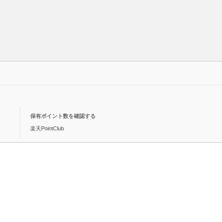
保有ポイント数を確認する
楽天PointClub