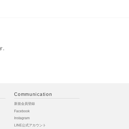
す。
Communication
新規会員登録
Facebook
Instagram
LINE公式アカウント