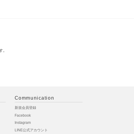
す。
Communication
新規会員登録
Facebook
Instagram
LINE公式アカウント