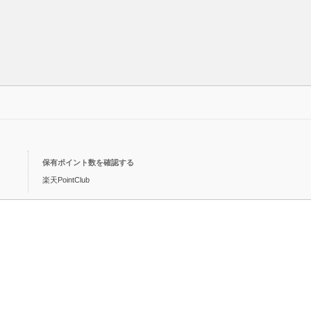
保有ポイント数を確認する
楽天PointClub