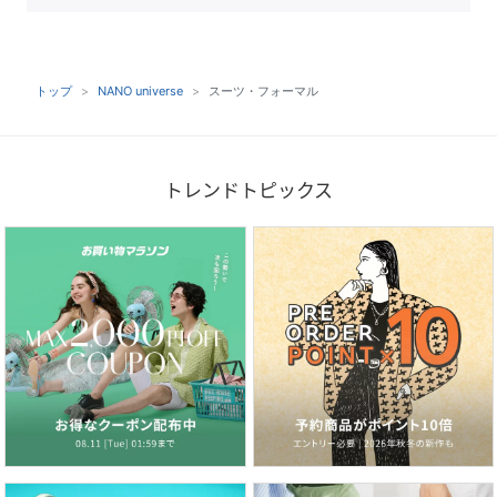
トップ
NANO universe
スーツ・フォーマル
トレンドトピックス