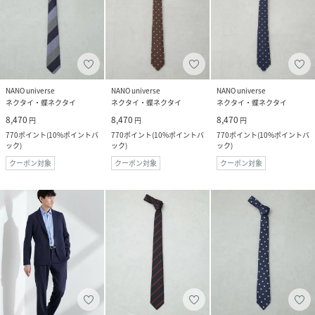
NANO universe
NANO universe
NANO universe
ネクタイ・蝶ネクタイ
ネクタイ・蝶ネクタイ
ネクタイ・蝶ネクタイ
8,470
8,470
8,470
円
円
円
770
ポイント
(
10%ポイントバ
770
ポイント
(
10%ポイントバ
770
ポイント
(
10%ポイントバ
ック
)
ック
)
ック
)
クーポン対象
クーポン対象
クーポン対象