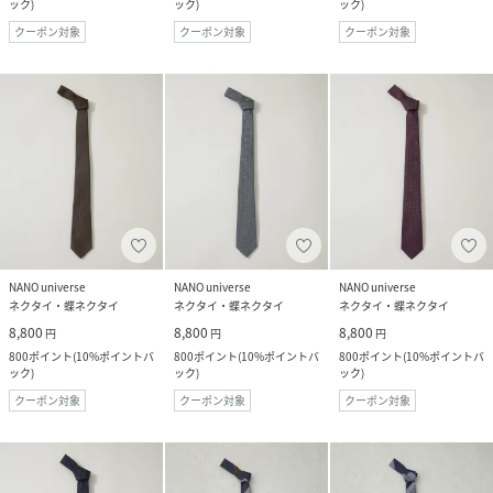
ック
)
ック
)
ック
)
クーポン対象
クーポン対象
クーポン対象
NANO universe
NANO universe
NANO universe
ネクタイ・蝶ネクタイ
ネクタイ・蝶ネクタイ
ネクタイ・蝶ネクタイ
8,800
8,800
8,800
円
円
円
800
ポイント
(
10%ポイントバ
800
ポイント
(
10%ポイントバ
800
ポイント
(
10%ポイントバ
ック
)
ック
)
ック
)
クーポン対象
クーポン対象
クーポン対象