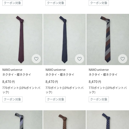
クーポン対象
クーポン対象
クーポン対象
NANO universe
NANO universe
NANO universe
ネクタイ・蝶ネクタイ
ネクタイ・蝶ネクタイ
ネクタイ・蝶ネクタイ
8,470
8,470
8,470
円
円
円
770
ポイント
(
10%ポイントバ
770
ポイント
(
10%ポイントバ
770
ポイント
(
10%ポイントバ
ック
)
ック
)
ック
)
クーポン対象
クーポン対象
クーポン対象