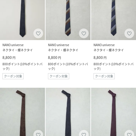
NANO universe
NANO universe
NANO universe
ネクタイ・蝶ネクタイ
ネクタイ・蝶ネクタイ
ネクタイ・蝶ネクタイ
8,800
8,800
8,800
円
円
円
800
ポイント
(
10%ポイントバ
800
ポイント
(
10%ポイントバ
800
ポイント
(
10%ポイントバ
ック
)
ック
)
ック
)
クーポン対象
クーポン対象
クーポン対象