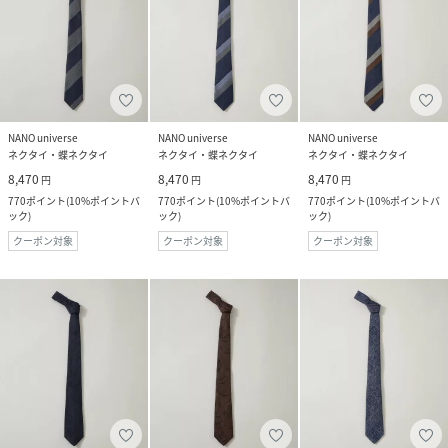
NANO universe
NANO universe
NANO universe
ネクタイ・蝶ネクタイ
ネクタイ・蝶ネクタイ
ネクタイ・蝶ネクタイ
8,470
8,470
8,470
円
円
円
770
ポイント
(
10%ポイントバ
770
ポイント
(
10%ポイントバ
770
ポイント
(
10%ポイントバ
ック
)
ック
)
ック
)
クーポン対象
クーポン対象
クーポン対象