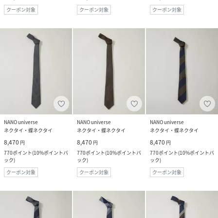
クーポン対象
クーポン対象
クーポン対象
NANO universe
NANO universe
NANO universe
ネクタイ・蝶ネクタイ
ネクタイ・蝶ネクタイ
ネクタイ・蝶ネクタイ
8,470
8,470
8,470
円
円
円
770
ポイント
(
10%ポイントバ
770
ポイント
(
10%ポイントバ
770
ポイント
(
10%ポイントバ
ック
)
ック
)
ック
)
クーポン対象
クーポン対象
クーポン対象