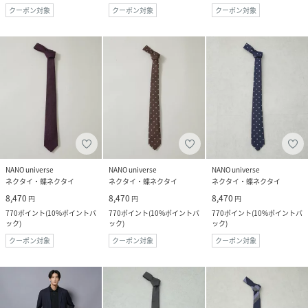
クーポン対象
クーポン対象
クーポン対象
NANO universe
NANO universe
NANO universe
ネクタイ・蝶ネクタイ
ネクタイ・蝶ネクタイ
ネクタイ・蝶ネクタイ
8,470
8,470
8,470
円
円
円
770
ポイント
(
10%ポイントバ
770
ポイント
(
10%ポイントバ
770
ポイント
(
10%ポイントバ
ック
)
ック
)
ック
)
クーポン対象
クーポン対象
クーポン対象