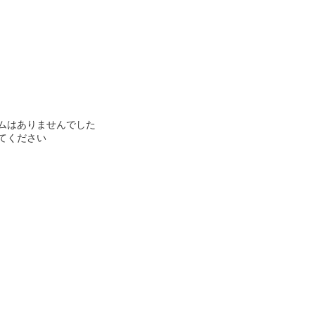
ムはありませんでした
てください