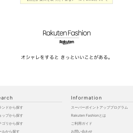
earch
Information
ランドから探す
スーパーポイントアッププログラム
ョップから探す
Rakuten Fashionとは
テゴリから探す
ご利用ガイド
ールから探す
お問い合わせ