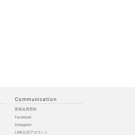
Communication
新規会員登録
Facebook
Instagram
LINE公式アカウント