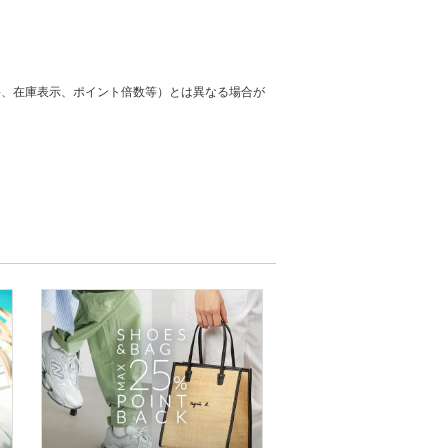
格、在庫表示、ポイント倍数等）とは異なる場合が