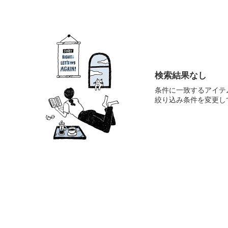
検索結果なし
条件に一致するアイテ
絞り込み条件を変更し