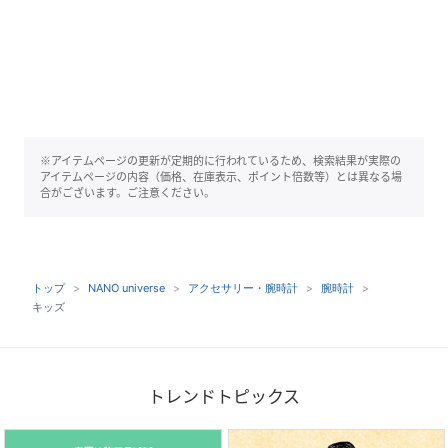
※アイテムページの更新が定期的に行われているため、検索結果が実際の
アイテムページの内容（価格、在庫表示、ポイント倍数等）とは異なる場
合がございます。ご注意ください。
トップ
NANO universe
アクセサリー・腕時計
腕時計
キッズ
トレンドトピックス