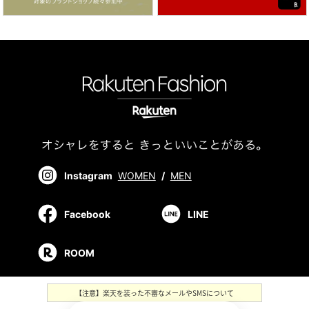
Instagram
WOMEN
/
MEN
Facebook
LINE
ROOM
【注意】楽天を装った不審なメールやSMSについて