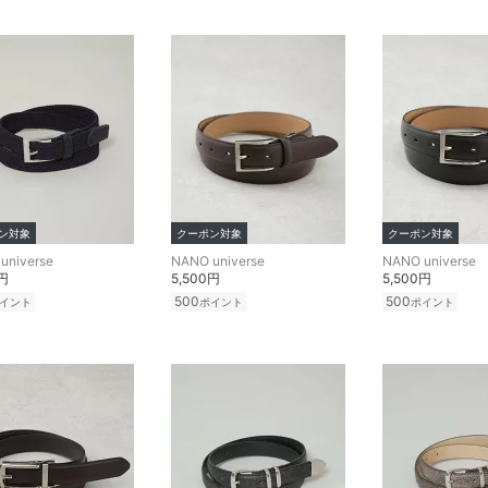
ン対象
クーポン対象
クーポン対象
universe
NANO universe
NANO universe
0円
5,500円
5,500円
500
500
イント
ポイント
ポイント