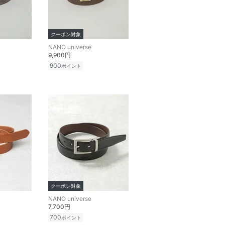
クーポン対象
NANO universe
9,900円
900
ポイント
クーポン対象
NANO universe
7,700円
700
ポイント