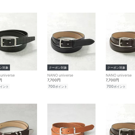
ン対象
クーポン対象
クーポン対象
universe
NANO universe
NANO universe
円
7,700円
7,700円
700
700
イント
ポイント
ポイント