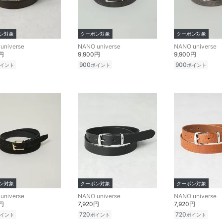
ン対象
クーポン対象
クーポン対象
universe
NANO universe
NANO universe
0円
9,900円
9,900円
900
900
イント
ポイント
ポイント
ン対象
クーポン対象
クーポン対象
universe
NANO universe
NANO universe
0円
7,920円
7,920円
720
720
イント
ポイント
ポイント