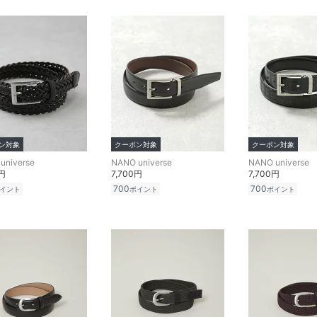
ン対象
クーポン対象
クーポン対象
universe
NANO universe
NANO universe
0円
7,700円
7,700円
700
700
イント
ポイント
ポイント