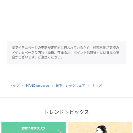
※アイテムページの更新が定期的に行われているため、検索結果が実際の
アイテムページの内容（価格、在庫表示、ポイント倍数等）とは異なる場
合がございます。ご注意ください。
トップ
NANO universe
靴下・レッグウェア
キッズ
トレンドトピックス