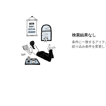
検索結果なし
条件に一致するアイテ
絞り込み条件を変更し