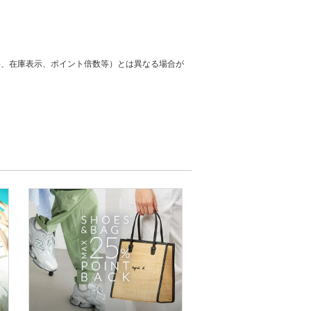
格、在庫表示、ポイント倍数等）とは異なる場合が