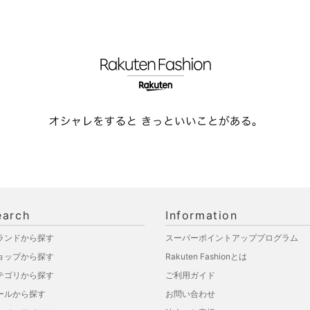
earch
Information
ランドから探す
スーパーポイントアッププログラム
ョップから探す
Rakuten Fashionとは
テゴリから探す
ご利用ガイド
ールから探す
お問い合わせ