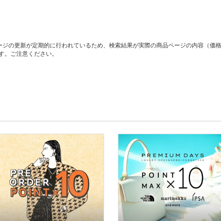
ージの更新が定期的に行われているため、検索結果が実際の商品ページの内容（価
す。ご注意ください。