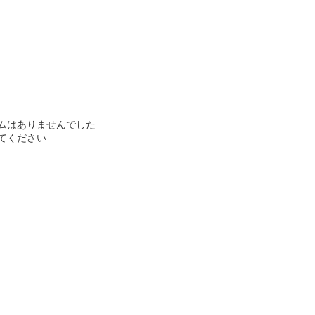
ムはありませんでした
てください