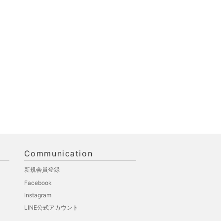
Communication
新規会員登録
Facebook
Instagram
LINE公式アカウント