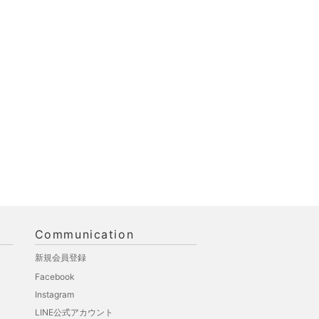
Communication
新規会員登録
Facebook
Instagram
LINE公式アカウント