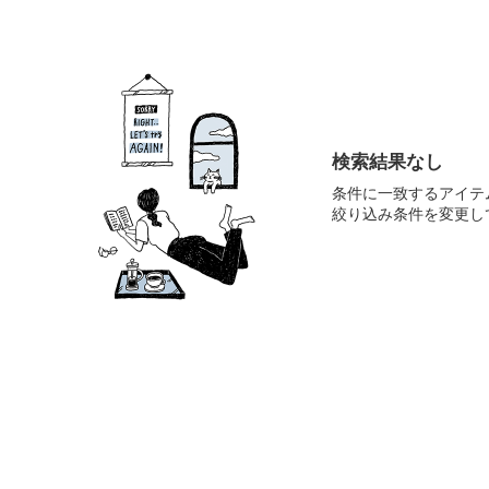
検索結果なし
条件に一致するアイテ
絞り込み条件を変更し