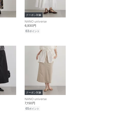
クーポン対象
NANO universe
6,930円
63
ポイント
クーポン対象
NANO universe
7,150円
65
ポイント