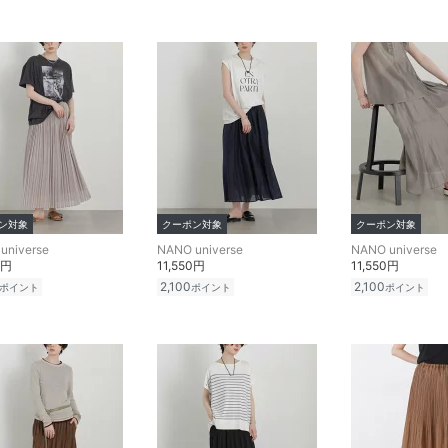
ン対象
クーポン対象
クーポン対象
universe
NANO universe
NANO universe
0円
11,550円
11,550円
2,100
2,100
ポイント
ポイント
ポイント