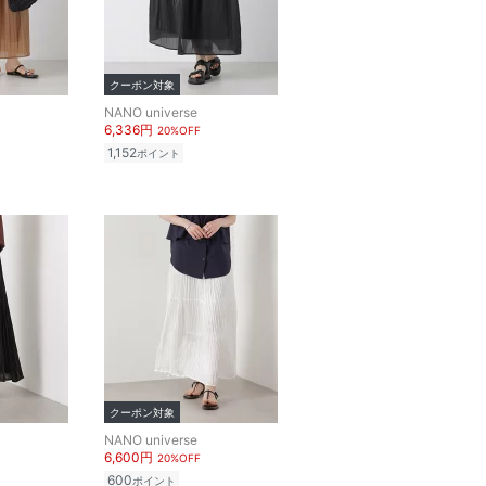
クーポン対象
NANO universe
6,336円
20%OFF
1,152
ポイント
クーポン対象
NANO universe
6,600円
20%OFF
600
ポイント