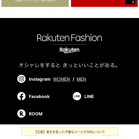
Instagram
WOMEN
/
MEN
Facebook
LINE
ROOM
【注意】楽天を装った不審なメールやSMSについて