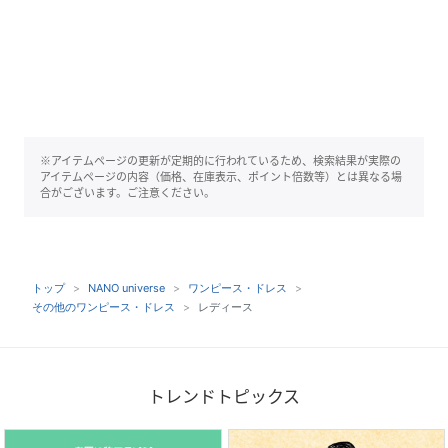
※アイテムページの更新が定期的に行われているため、検索結果が実際の
アイテムページの内容（価格、在庫表示、ポイント倍数等）とは異なる場
合がございます。ご注意ください。
トップ
NANO universe
ワンピース・ドレス
その他のワンピース・ドレス
レディース
トレンドトピックス