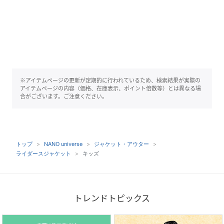
※アイテムページの更新が定期的に行われているため、検索結果が実際の
アイテムページの内容（価格、在庫表示、ポイント倍数等）とは異なる場
合がございます。ご注意ください。
トップ
NANO universe
ジャケット・アウター
ライダースジャケット
キッズ
トレンドトピックス