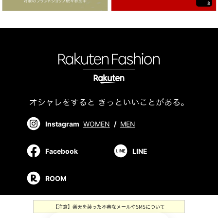
Instagram
WOMEN
/
MEN
Facebook
LINE
ROOM
【注意】楽天を装った不審なメールやSMSについて