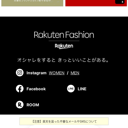
Instagram
WOMEN
/
MEN
Facebook
LINE
ROOM
【注意】楽天を装った不審なメールやSMSについて