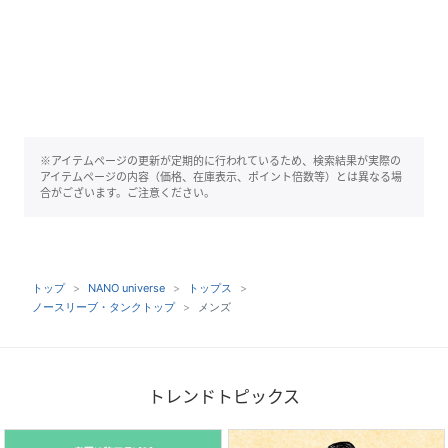
※アイテムページの更新が定期的に行われているため、検索結果が実際の
アイテムページの内容（価格、在庫表示、ポイント倍数等）とは異なる場
合がございます。ご注意ください。
トップ
NANO universe
トップス
ノースリーブ・タンクトップ
メンズ
トレンドトピックス