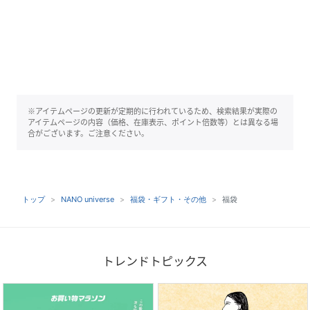
※アイテムページの更新が定期的に行われているため、検索結果が実際の
アイテムページの内容（価格、在庫表示、ポイント倍数等）とは異なる場
合がございます。ご注意ください。
トップ
NANO universe
福袋・ギフト・その他
福袋
トレンドトピックス