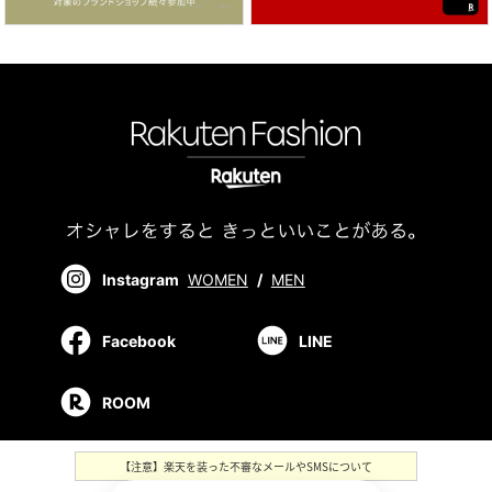
Instagram
WOMEN
/
MEN
Facebook
LINE
ROOM
【注意】楽天を装った不審なメールやSMSについて