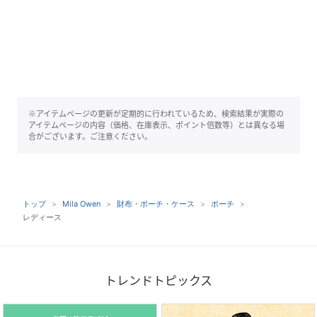
※アイテムページの更新が定期的に行われているため、検索結果が実際の
アイテムページの内容（価格、在庫表示、ポイント倍数等）とは異なる場
合がございます。ご注意ください。
トップ
Mila Owen
財布・ポーチ・ケース
ポーチ
レディース
トレンドトピックス