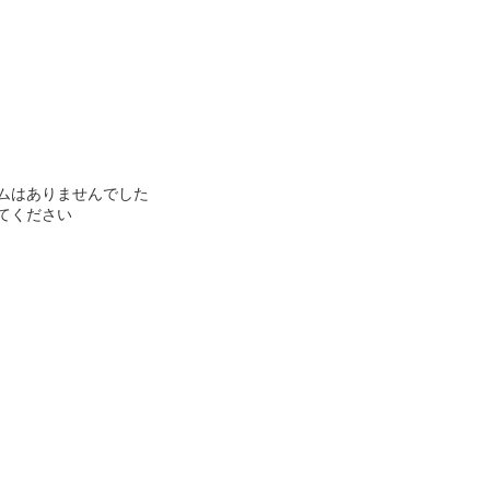
ムはありませんでした
てください