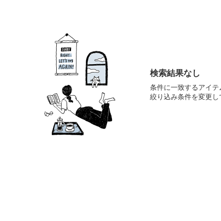
検索結果なし
条件に一致するアイテ
絞り込み条件を変更し