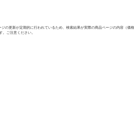
ージの更新が定期的に行われているため、検索結果が実際の商品ページの内容（価
す。ご注意ください。