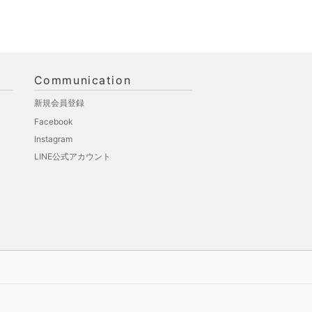
Communication
新規会員登録
Facebook
Instagram
LINE公式アカウント