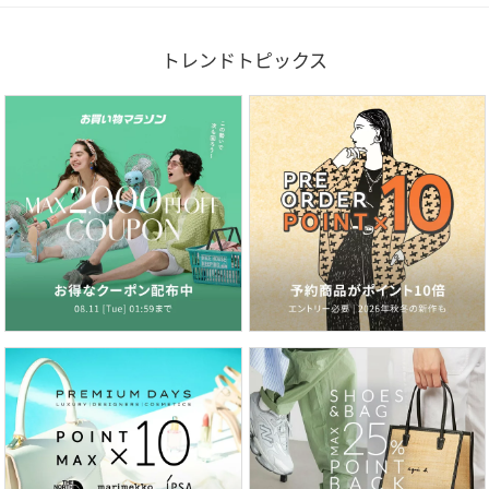
トレンドトピックス