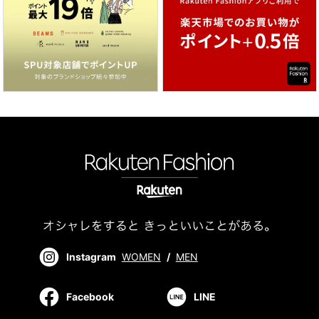
Instagram
WOMEN
/
MEN
Facebook
LINE