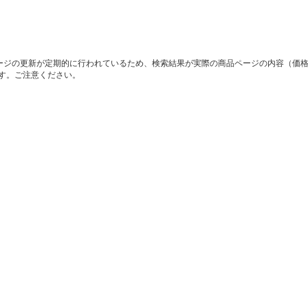
ージの更新が定期的に行われているため、検索結果が実際の商品ページの内容（価
す。ご注意ください。