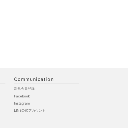
Communication
新規会員登録
Facebook
Instagram
LINE公式アカウント