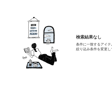
検索結果なし
条件に一致するアイテ
絞り込み条件を変更し