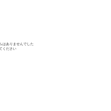
ムはありませんでした
てください