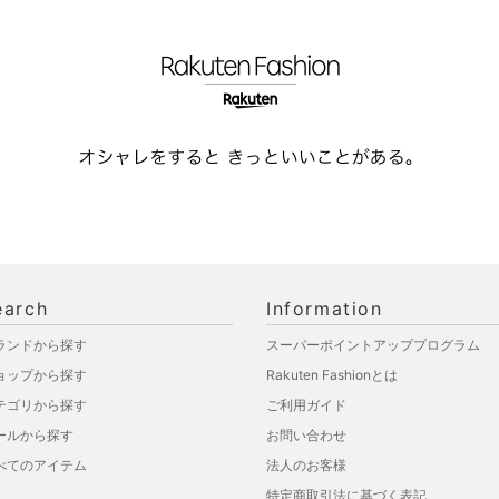
earch
Information
ランドから探す
スーパーポイントアッププログラム
ョップから探す
Rakuten Fashionとは
テゴリから探す
ご利用ガイド
ールから探す
お問い合わせ
べてのアイテム
法人のお客様
特定商取引法に基づく表記