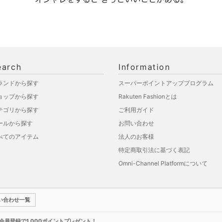
earch
Information
ランドから探す
スーパーポイントアッププログラム
ョップから探す
Rakuten Fashionとは
テゴリから探す
ご利用ガイド
ールから探す
お問い合わせ
べてのアイテム
法人のお客様
特定商取引法に基づく表記
Omni-Channel Platformについて
い合わせ一覧
新規会員登録で1,000ポイントプレゼント！