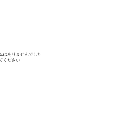
ムはありませんでした
てください