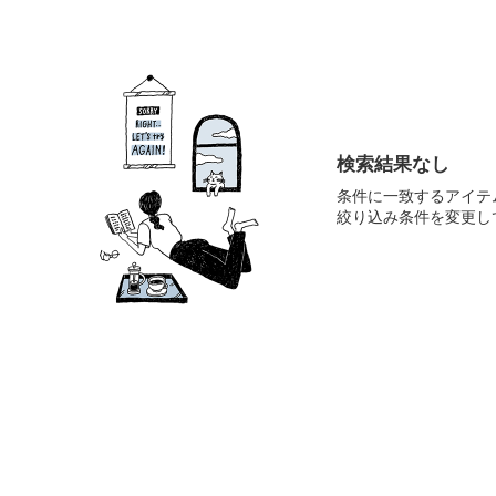
検索結果なし
条件に一致するアイテ
絞り込み条件を変更し