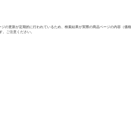
ージの更新が定期的に行われているため、検索結果が実際の商品ページの内容（価
す。ご注意ください。