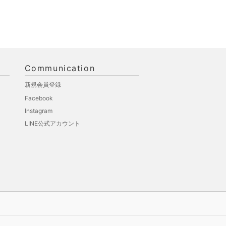
Communication
新規会員登録
Facebook
Instagram
LINE公式アカウント