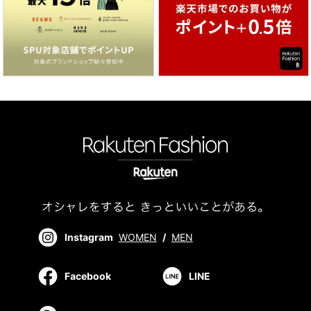
Instagram
WOMEN
/
MEN
Facebook
LINE