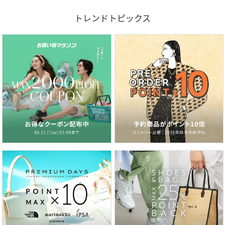
トレンドトピックス