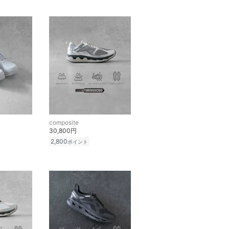
composite
30,800円
2,800
ポイント