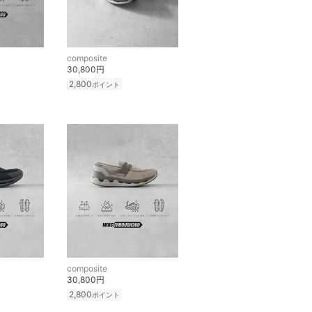
composite
30,800円
2,800
ポイント
composite
30,800円
2,800
ポイント