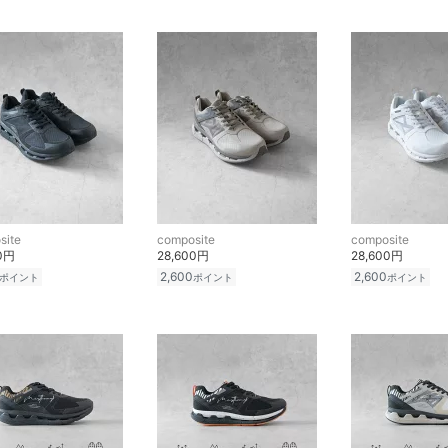
site
composite
composite
00円
28,600円
28,600円
2,600
2,600
ポイント
ポイント
ポイント