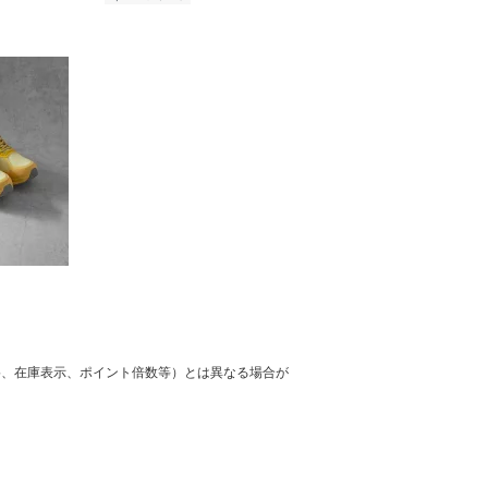
格、在庫表示、ポイント倍数等）とは異なる場合が