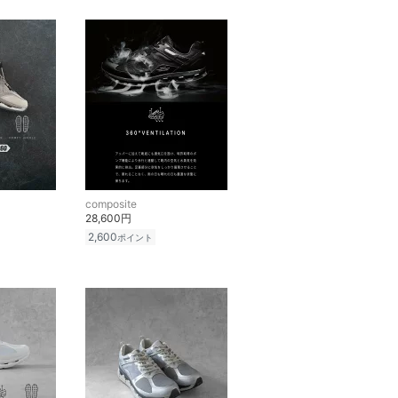
composite
28,600円
2,600
ポイント