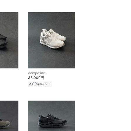
composite
33,000円
3,000
ポイント