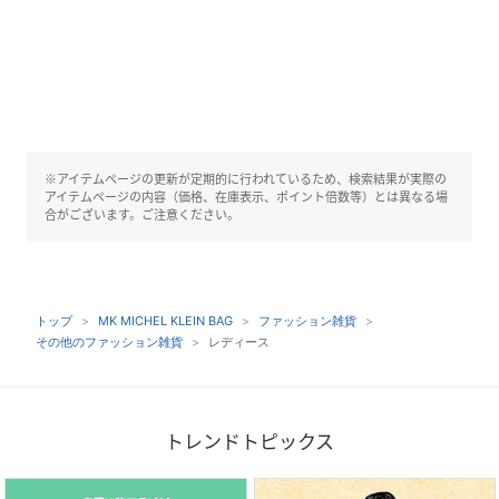
※アイテムページの更新が定期的に行われているため、検索結果が実際の
アイテムページの内容（価格、在庫表示、ポイント倍数等）とは異なる場
合がございます。ご注意ください。
トップ
MK MICHEL KLEIN BAG
ファッション雑貨
その他のファッション雑貨
レディース
トレンドトピックス