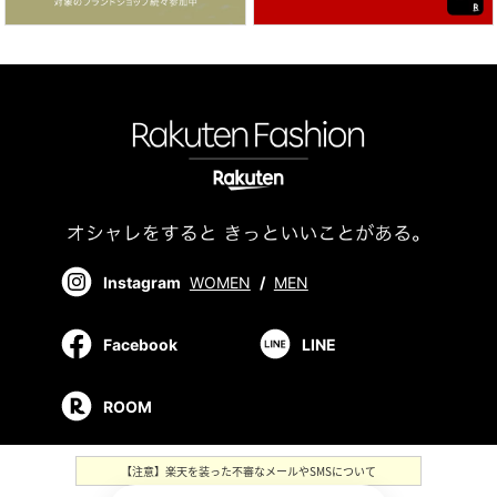
Instagram
WOMEN
/
MEN
Facebook
LINE
ROOM
【注意】楽天を装った不審なメールやSMSについて