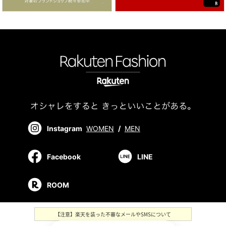
Instagram
WOMEN
/
MEN
Facebook
LINE
ROOM
【注意】楽天を装った不審なメールやSMSについて