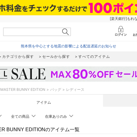
[楽天銀行]もれ
熊本県を中心とする地震の影響による配送遅延のお知らせ
カテゴリから探す
セールから探す
すべてのアイテム
MASTER BUNNY EDITION
バッグ
レディース
アイテム
全ての商品
在庫ありのみ
ER BUNNY EDITIONのアイテム一覧