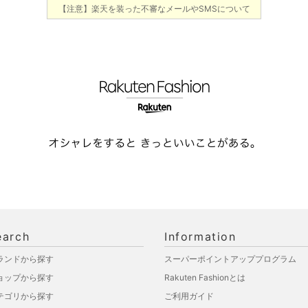
【注意】楽天を装った不審なメールやSMSについて
earch
Information
ランドから探す
スーパーポイントアッププログラム
ョップから探す
Rakuten Fashionとは
テゴリから探す
ご利用ガイド