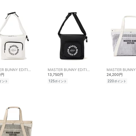
MASTER BUNNY EDITION
MASTER BUNNY EDITION
0円
13,750円
24,200円
125
220
イント
ポイント
ポイント