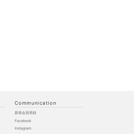
Communication
新規会員登録
Facebook
Instagram